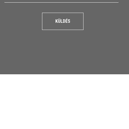
KÜLDÉS