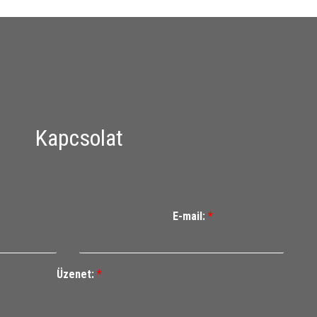
Kapcsolat
E-mail:
*
Üzenet:
*