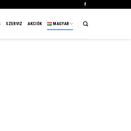
S
SZERVIZ
AKCIÓK
MAGYAR