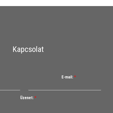
Kapcsolat
E-mail:
*
Üzenet:
*