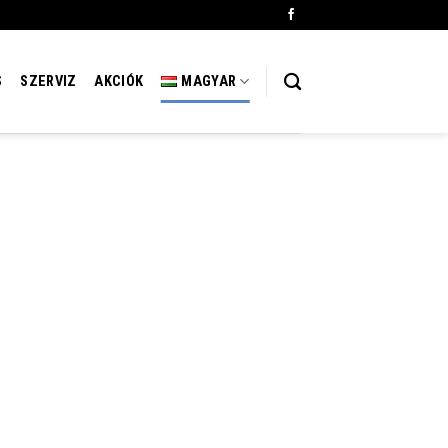
S
SZERVIZ
AKCIÓK
MAGYAR