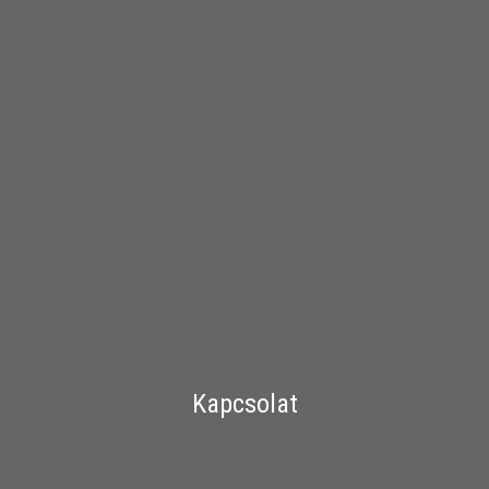
Kapcsolat