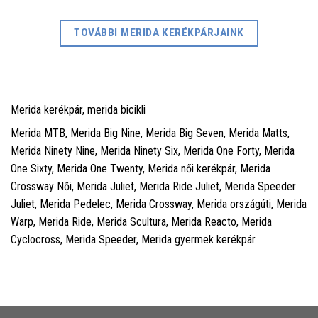
TOVÁBBI MERIDA KERÉKPÁRJAINK
Merida kerékpár, merida bicikli
Merida MTB, Merida Big Nine, Merida Big Seven, Merida Matts,
Merida Ninety Nine, Merida Ninety Six, Merida One Forty, Merida
One Sixty, Merida One Twenty, Merida női kerékpár, Merida
Crossway Női, Merida Juliet, Merida Ride Juliet, Merida Speeder
Juliet, Merida Pedelec, Merida Crossway, Merida országúti, Merida
Warp, Merida Ride, Merida Scultura, Merida Reacto, Merida
Cyclocross, Merida Speeder, Merida gyermek kerékpár