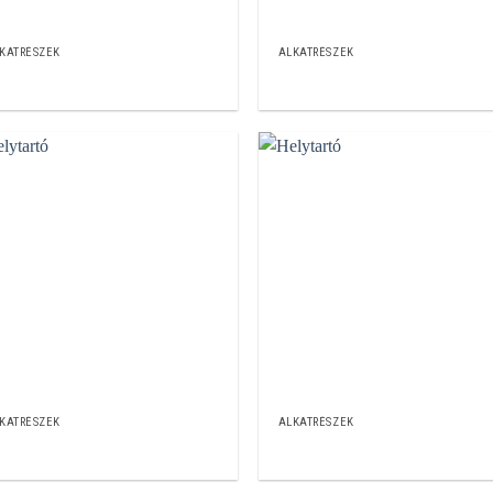
KATRÉSZEK
ALKATRÉSZEK
KATRÉSZEK
ALKATRÉSZEK