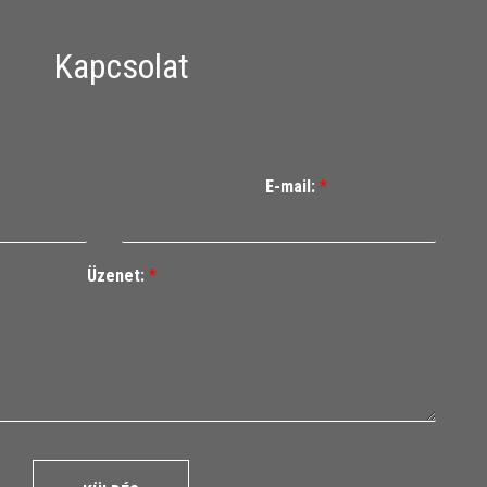
Kapcsolat
E-mail:
*
Üzenet:
*