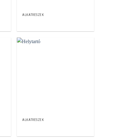
ALKATRÉSZEK
ALKATRÉSZEK