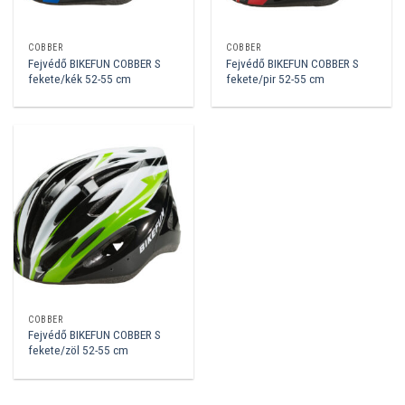
COBBER
COBBER
Fejvédő BIKEFUN COBBER S
Fejvédő BIKEFUN COBBER S
fekete/kék 52-55 cm
fekete/pir 52-55 cm
COBBER
Fejvédő BIKEFUN COBBER S
fekete/zöl 52-55 cm