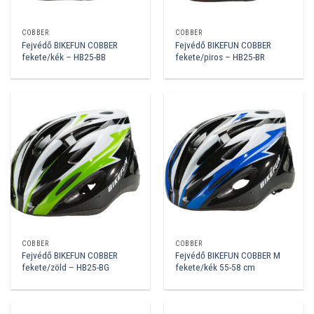
COBBER
COBBER
Fejvédő BIKEFUN COBBER
Fejvédő BIKEFUN COBBER
fekete/kék – HB25-BB
fekete/piros – HB25-BR
COBBER
COBBER
Fejvédő BIKEFUN COBBER
Fejvédő BIKEFUN COBBER M
fekete/zöld – HB25-BG
fekete/kék 55-58 cm