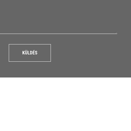
KÜLDÉS