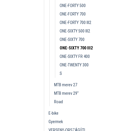
ONE-FORTY 500
ONE-FORTY 700
ONE-FORTY 700 III2
ONE-SIXTY 500 III2
ONE-SIXTY 700
ONE-SIXTY 700 III2
ONE-SIXTY FR 400
ONE-TWENTY 300
S
MTB merev 27
MTB merev 29''
Road
E-bike
Gyermek
VERSENY-ORSZÁGÚTI