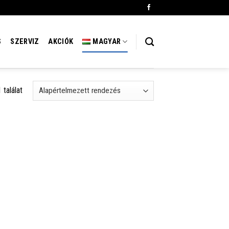
S
SZERVIZ
AKCIÓK
MAGYAR
találat