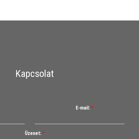
Kapcsolat
E-mail:
*
Üzenet:
*