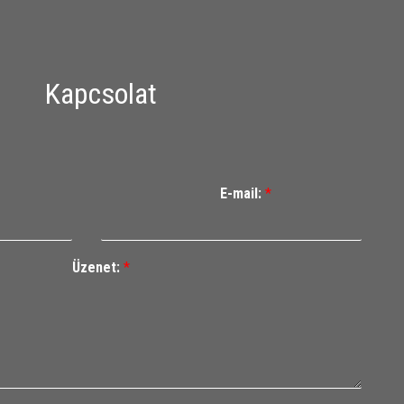
Kapcsolat
E-mail:
*
Üzenet:
*