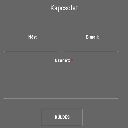
Kapcsolat
Név:
*
E-mail:
*
Üzenet:
*
KÜLDÉS