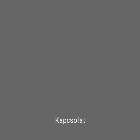
Kapcsolat