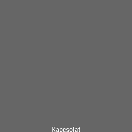
Kapcsolat