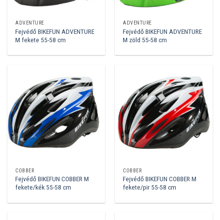
ADVENTURE
ADVENTURE
Fejvédő BIKEFUN ADVENTURE
Fejvédő BIKEFUN ADVENTURE
M fekete 55-58 cm
M zöld 55-58 cm
COBBER
COBBER
Fejvédő BIKEFUN COBBER M
Fejvédő BIKEFUN COBBER M
fekete/kék 55-58 cm
fekete/pir 55-58 cm