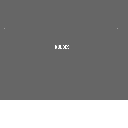
KÜLDÉS