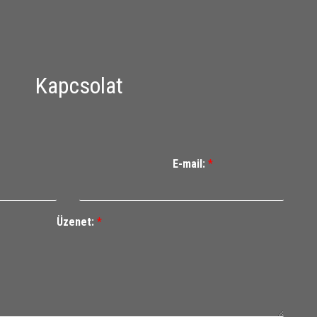
Kapcsolat
E-mail:
*
Üzenet:
*