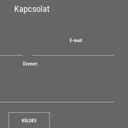
Kapcsolat
E-mail:
*
Üzenet:
*
KÜLDÉS