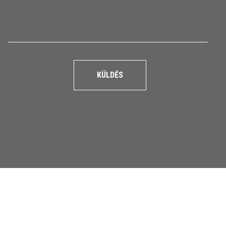
KÜLDÉS