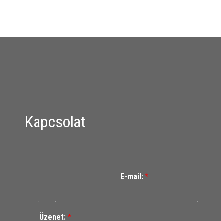
Kapcsolat
E-mail:
*
Üzenet:
*