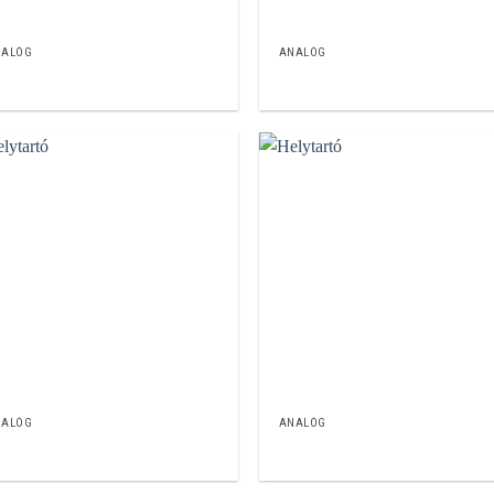
NALÓG
ANALÓG
NALÓG
ANALÓG