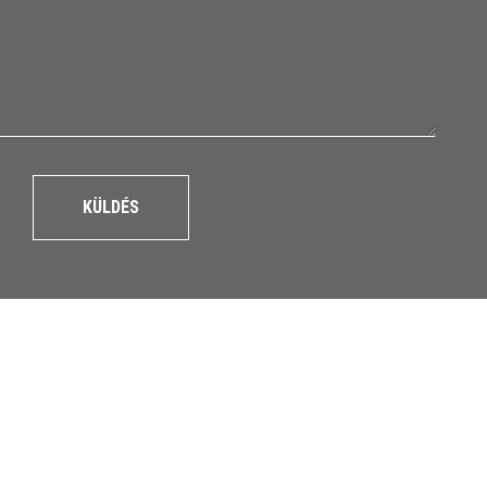
KÜLDÉS