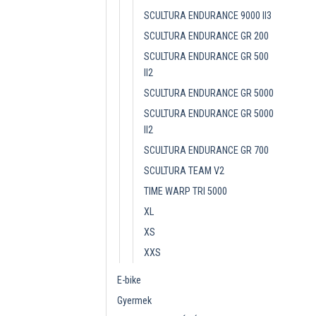
SCULTURA ENDURANCE 9000 II3
SCULTURA ENDURANCE GR 200
SCULTURA ENDURANCE GR 500
II2
SCULTURA ENDURANCE GR 5000
SCULTURA ENDURANCE GR 5000
II2
SCULTURA ENDURANCE GR 700
SCULTURA TEAM V2
TIME WARP TRI 5000
XL
XS
XXS
E-bike
Gyermek