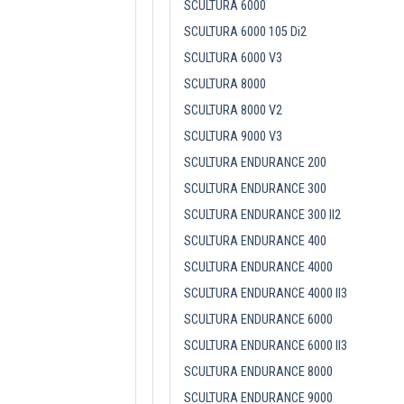
SCULTURA 6000
SCULTURA 6000 105 Di2
SCULTURA 6000 V3
SCULTURA 8000
SCULTURA 8000 V2
SCULTURA 9000 V3
SCULTURA ENDURANCE 200
SCULTURA ENDURANCE 300
SCULTURA ENDURANCE 300 II2
SCULTURA ENDURANCE 400
SCULTURA ENDURANCE 4000
SCULTURA ENDURANCE 4000 II3
SCULTURA ENDURANCE 6000
SCULTURA ENDURANCE 6000 II3
SCULTURA ENDURANCE 8000
SCULTURA ENDURANCE 9000