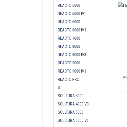
REACTO 5000
REACTO 5000 IV1
REACTO 6000
REACTO 6000 IV3
REACTO 7000
REACTO 8000
REACTO 8000 IV3
REACTO 9000
REACTO 9000 IV3
A
REACTO PRO
S
SCULTURA 4000
SCULTURA 4000 V3
SCULTURA 5000
SCULTURA 5000 V1