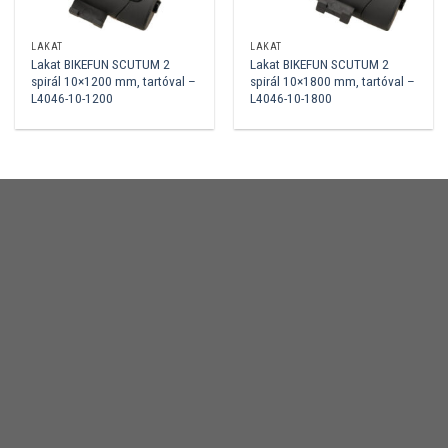
LAKAT
LAKAT
Lakat BIKEFUN SCUTUM 2
Lakat BIKEFUN SCUTUM 2
spirál 10×1200 mm, tartóval –
spirál 10×1800 mm, tartóval –
L4046-10-1200
L4046-10-1800