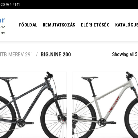
6-20-934-4141
FŐOLDAL
BEMUTATKOZÁS
ELÉRHETŐSÉG
KATALÓGU
TB MEREV 29''
/
BIG.NINE 200
Showing all 5