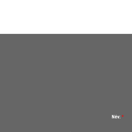
Név:
*