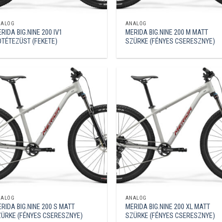
NALÓG
ANALÓG
RIDA BIG.NINE 200 IV1
MERIDA BIG.NINE 200 M MATT
TÉTEZÜST (FEKETE)
SZÜRKE (FÉNYES CSERESZNYE)
NALÓG
ANALÓG
RIDA BIG.NINE 200 S MATT
MERIDA BIG.NINE 200 XL MATT
ÜRKE (FÉNYES CSERESZNYE)
SZÜRKE (FÉNYES CSERESZNYE)