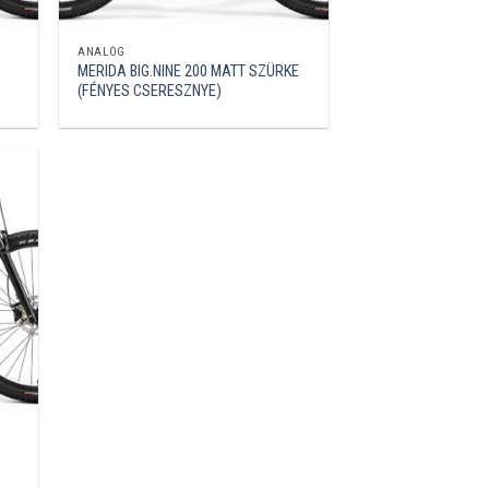
ANALÓG
MERIDA BIG.NINE 200 MATT SZÜRKE
(FÉNYES CSERESZNYE)