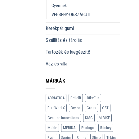
Gyermek
VERSENY-ORSZÁGÚTI
Kerékpár gumi
Szállítás és tárolás
Tartozék és kiegészítő
Váz és villa
MÁRKÁK
ADRIATICA
Bellelli
BikeFun
BikeWorkX
Bryton
Cross
CST
Genuine Innovations
KMC
M-BIKE
Mahle
MERIDA
Prologo
Ritchey
Ryde
Sapim
Sigma
Slime
Tektro