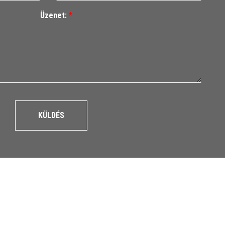
Üzenet:
*
KÜLDÉS