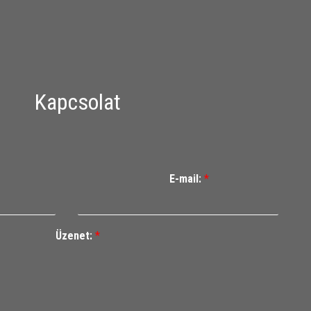
Kapcsolat
E-mail:
*
Üzenet:
*