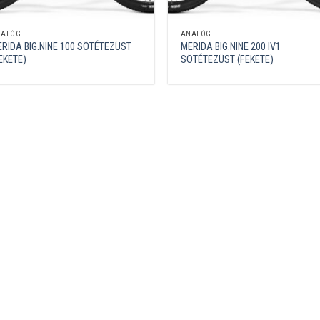
NALÓG
ANALÓG
RIDA BIG.NINE 100 SÖTÉTEZÜST
MERIDA BIG.NINE 200 IV1
EKETE)
SÖTÉTEZÜST (FEKETE)