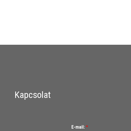
Kapcsolat
E-mail:
*