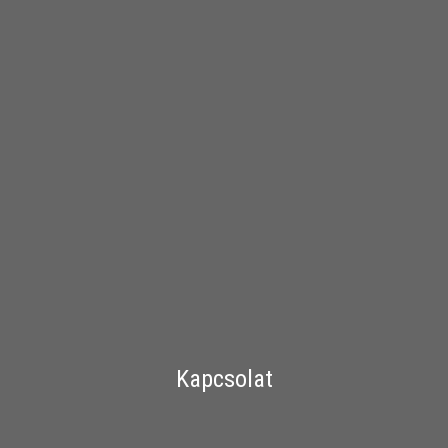
Kapcsolat