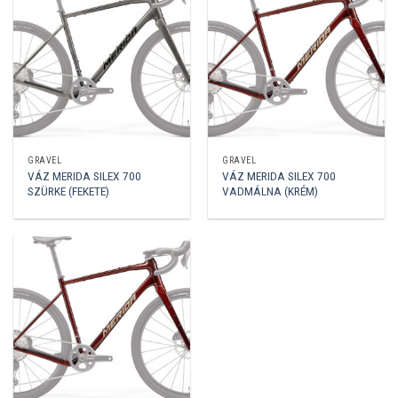
GRAVEL
GRAVEL
VÁZ MERIDA SILEX 700
VÁZ MERIDA SILEX 700
SZÜRKE (FEKETE)
VADMÁLNA (KRÉM)