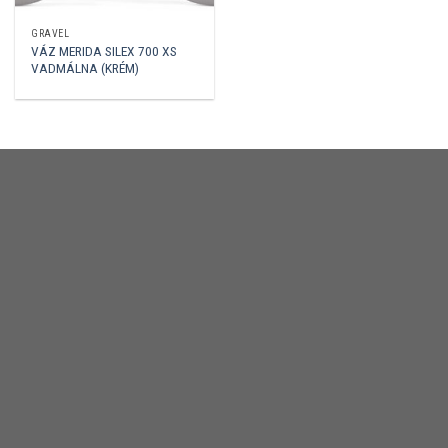
GRAVEL
VÁZ MERIDA SILEX 700 XS
VADMÁLNA (KRÉM)