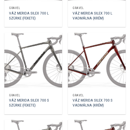
GRAVEL
GRAVEL
VÁZ MERIDA SILEX 700 L
VÁZ MERIDA SILEX 700 L
SZÜRKE (FEKETE)
VADMÁLNA (KRÉM)
GRAVEL
GRAVEL
VÁZ MERIDA SILEX 700 S
VÁZ MERIDA SILEX 700 S
SZÜRKE (FEKETE)
VADMÁLNA (KRÉM)