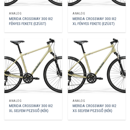
ANALÓG
ANALÓG
MERIDA CROSSWAY 300 III2
MERIDA CROSSWAY 300 III2
FÉNYES FEKETE (EZÜST)
XL FÉNYES FEKETE (EZÜST)
ANALÓG
ANALÓG
MERIDA CROSSWAY 300 III2
MERIDA CROSSWAY 300 III2
XL SELYEM PEZSGŐ (KÉK)
XS SELYEM PEZSGŐ (KÉK)