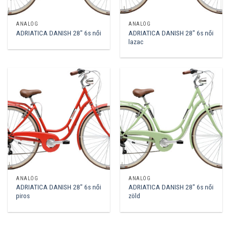
ANALÓG
ANALÓG
ADRIATICA DANISH 28″ 6s női
ADRIATICA DANISH 28″ 6s női
lazac
ANALÓG
ANALÓG
ADRIATICA DANISH 28″ 6s női
ADRIATICA DANISH 28″ 6s női
piros
zöld