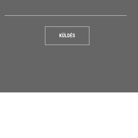
KÜLDÉS