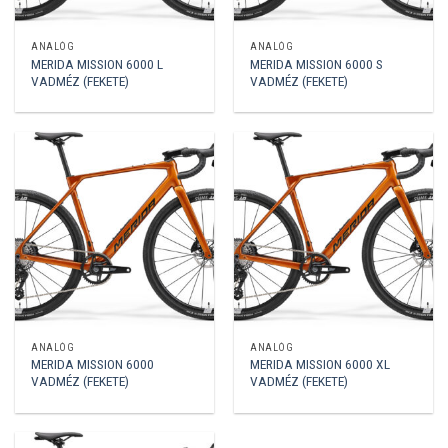
ANALÓG
ANALÓG
MERIDA MISSION 6000 L
MERIDA MISSION 6000 S
VADMÉZ (FEKETE)
VADMÉZ (FEKETE)
ANALÓG
ANALÓG
MERIDA MISSION 6000
MERIDA MISSION 6000 XL
VADMÉZ (FEKETE)
VADMÉZ (FEKETE)