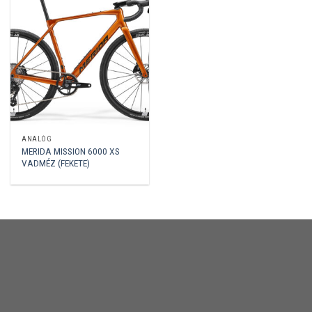
ANALÓG
MERIDA MISSION 6000 XS
VADMÉZ (FEKETE)