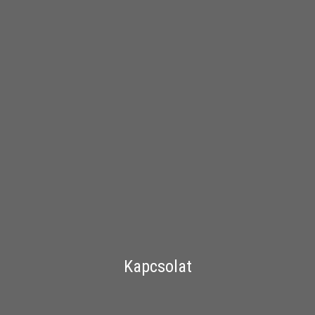
Kapcsolat