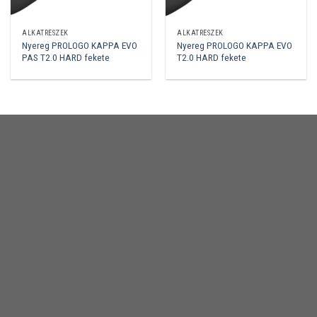
ALKATRÉSZEK
ALKATRÉSZEK
Nyereg PROLOGO KAPPA EVO
Nyereg PROLOGO KAPPA EVO
PAS T2.0 HARD fekete
T2.0 HARD fekete