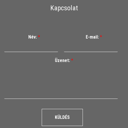
Kapcsolat
Név:
*
E-mail:
*
Üzenet:
*
KÜLDÉS