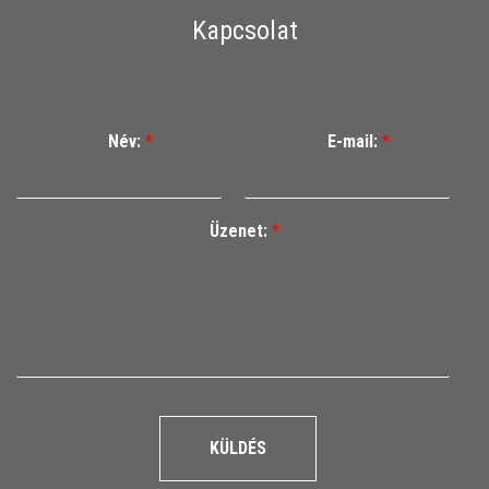
Kapcsolat
Név:
*
E-mail:
*
Üzenet:
*
KÜLDÉS