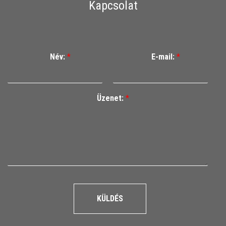
Kapcsolat
Név:
*
E-mail:
*
Üzenet:
*
KÜLDÉS