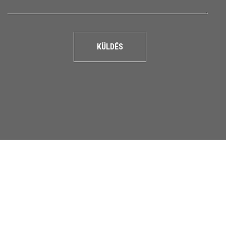
KÜLDÉS