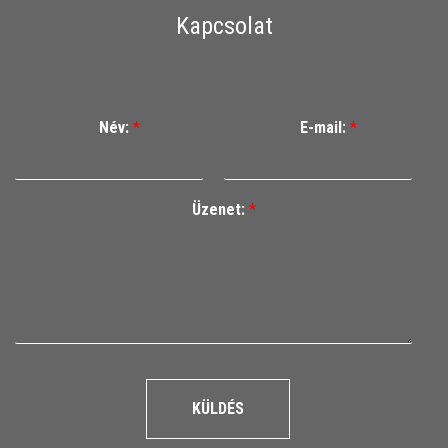
Kapcsolat
Név:
*
E-mail:
*
Üzenet:
*
KÜLDÉS