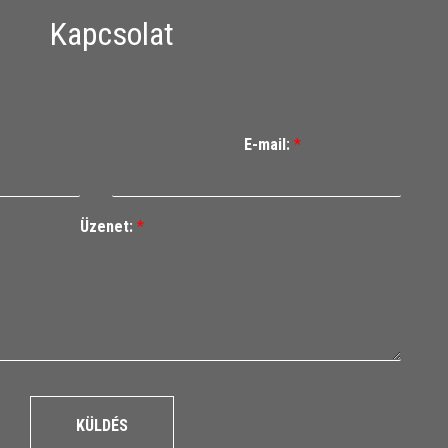
Kapcsolat
E-mail:
*
Üzenet:
*
KÜLDÉS