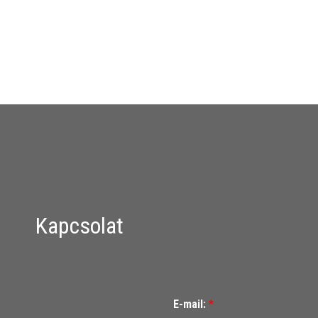
Kapcsolat
E-mail:
*