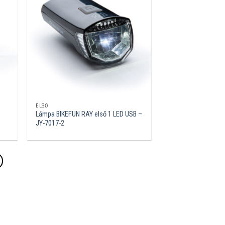
ELSŐ
Lámpa BIKEFUN RAY első 1 LED USB –
JY-7017-2