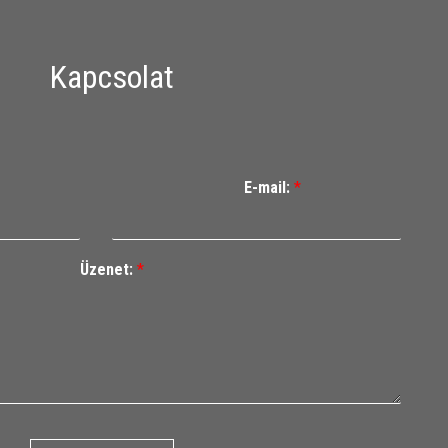
Kapcsolat
E-mail:
*
Üzenet:
*