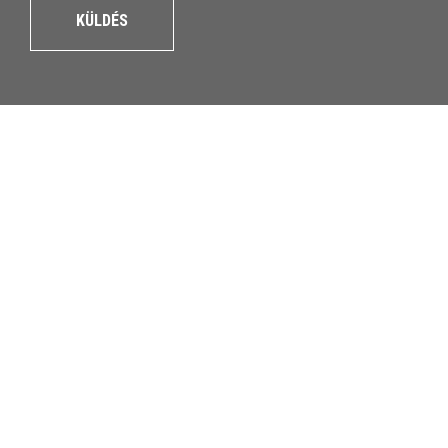
KÜLDÉS