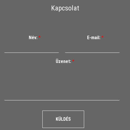
Kapcsolat
Név:
*
E-mail:
*
Üzenet:
*
KÜLDÉS