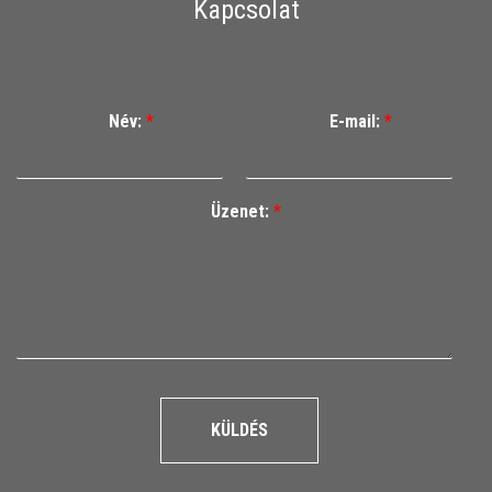
Kapcsolat
Név:
*
E-mail:
*
Üzenet:
*
KÜLDÉS