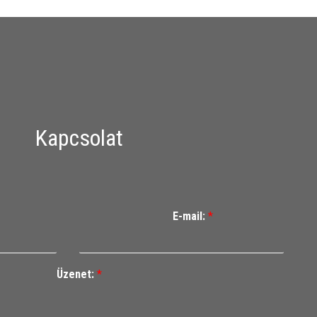
Kapcsolat
E-mail:
*
Üzenet:
*