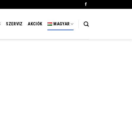
S
SZERVIZ
AKCIÓK
MAGYAR