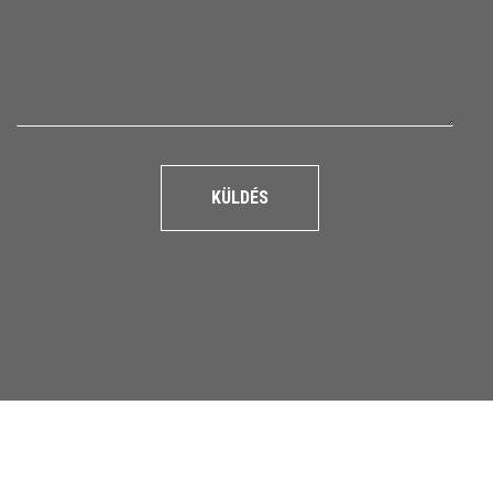
KÜLDÉS