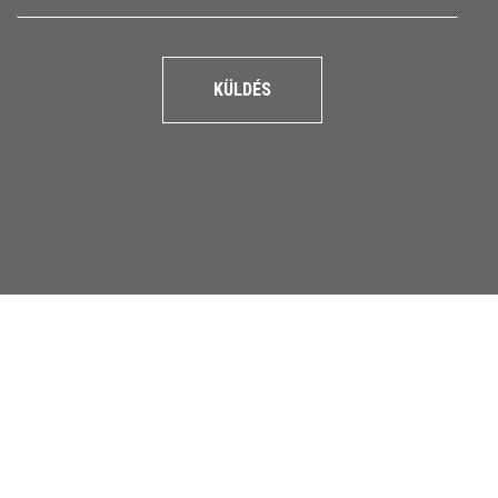
KÜLDÉS