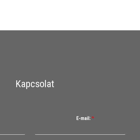
Kapcsolat
E-mail:
*