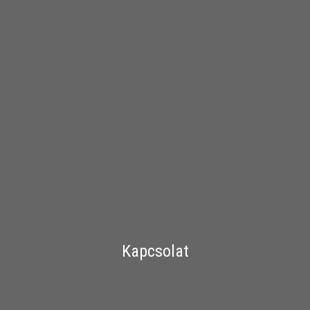
Kapcsolat