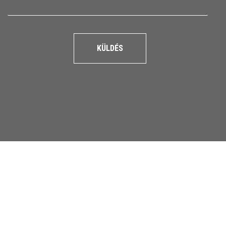
KÜLDÉS