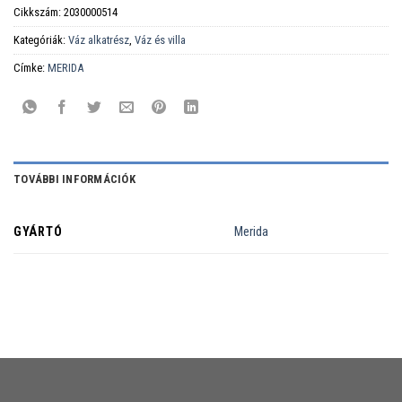
Cikkszám:
2030000514
Kategóriák:
Váz alkatrész
,
Váz és villa
Címke:
MERIDA
TOVÁBBI INFORMÁCIÓK
GYÁRTÓ
Merida