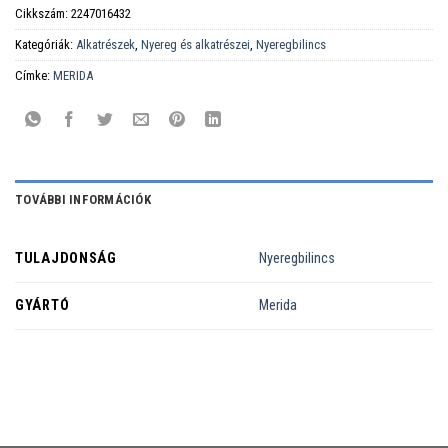
Cikkszám:
2247016432
Kategóriák:
Alkatrészek
,
Nyereg és alkatrészei
,
Nyeregbilincs
Címke:
MERIDA
TOVÁBBI INFORMÁCIÓK
TULAJDONSÁG
Nyeregbilincs
GYÁRTÓ
Merida