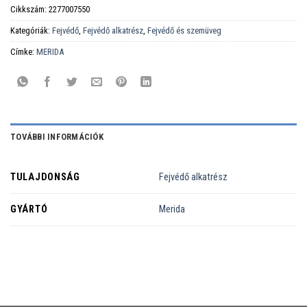
Cikkszám:
2277007550
Kategóriák:
Fejvédő
,
Fejvédő alkatrész
,
Fejvédő és szemüveg
Címke:
MERIDA
TOVÁBBI INFORMÁCIÓK
TULAJDONSÁG
Fejvédő alkatrész
GYÁRTÓ
Merida