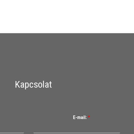
Kapcsolat
E-mail:
*