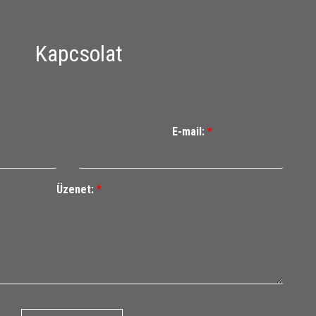
Kapcsolat
E-mail:
*
Üzenet:
*