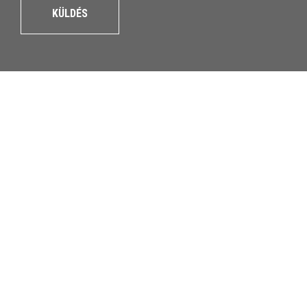
KÜLDÉS