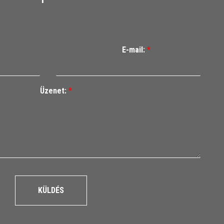
E-mail:
*
Üzenet:
*
KÜLDÉS