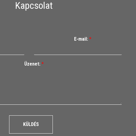
Kapcsolat
E-mail:
*
Üzenet:
*
KÜLDÉS